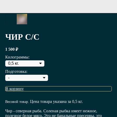
ЧИР С/С
1 500
₽
Килограммы:
Подготовка:
В корзину
Цена товара указана за 0,5 кг.
Весовой товар.
Чир - северная рыба. Соленая рыбка имеет нежное,
полезное белое мясо. Это не банальные пресервы, это