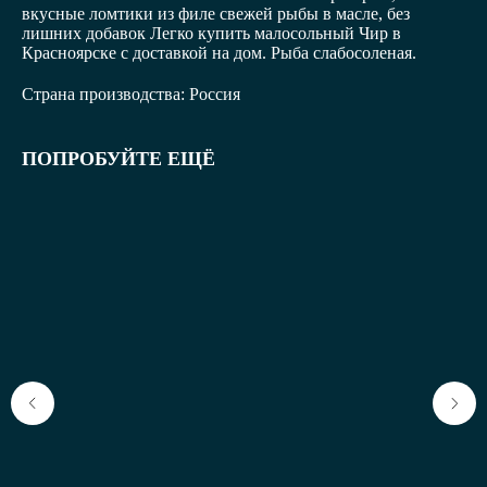
вкусные ломтики из филе свежей рыбы в масле, без
лишних добавок Легко купить малосольный Чир в
Красноярске с доставкой на дом. Рыба слабосоленая.
Страна производства: Россия
ПОПРОБУЙТЕ ЕЩЁ